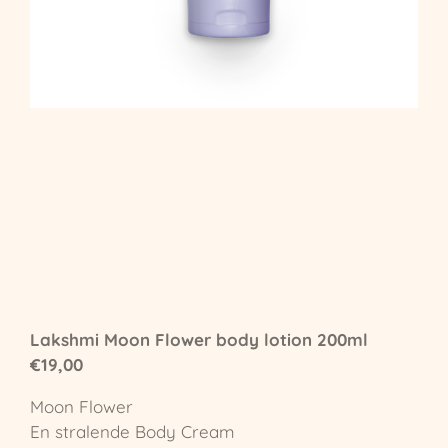
Lakshmi Moon Flower body lotion 200ml
€19,00
Moon Flower
En stralende Body Cream