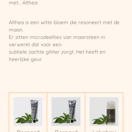
met... Althea
Althea is een witte bloem die resoneert met de
maan.
Er zitten microdeelties van maansteen in
verwerkt dat voor een
subtiele zachte glitter zorgt. Het heeft en
heerlijke geur.