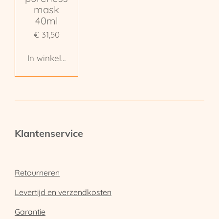
mask
40ml
€ 31,50
In winkelwagen
Klantenservice
Retourneren
Levertijd en verzendkosten
Garantie