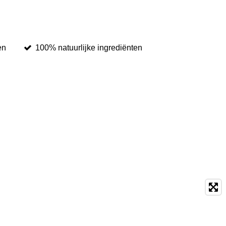
en
100% natuurlijke ingrediënten