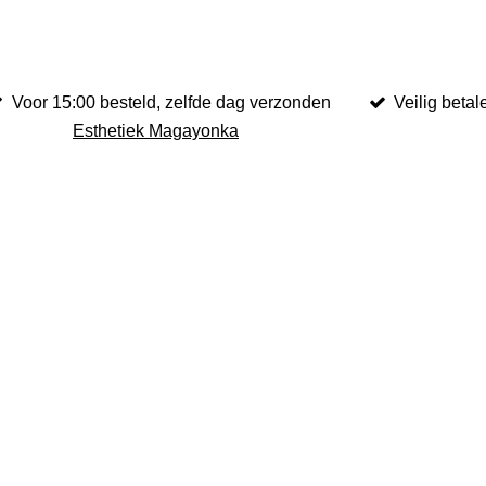
Voor 15:00 besteld, zelfde dag verzonden
Veilig betal
Esthetiek Magayonka