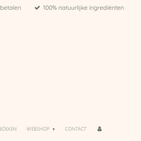
 betalen
100% natuurlijke ingrediënten
BOEKEN
WEBSHOP
CONTACT