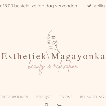
r 15:00 besteld, zelfde dag verzonden
Veilig
CADEAUBONNEN
PRIJSLIJST
REVIEWS
BEHANDELING 