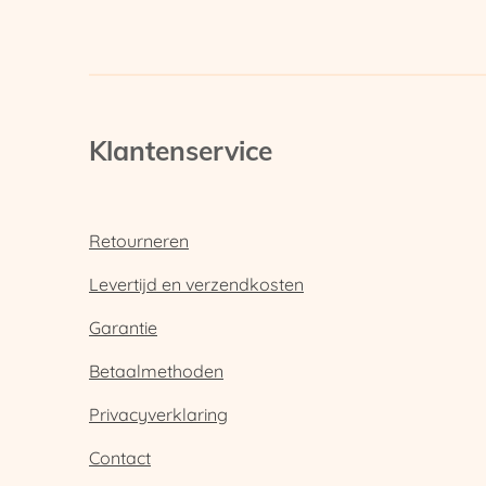
Klantenservice
Retourneren
Levertijd en verzendkosten
Garantie
Betaalmethoden
Privacyverklaring
Contact