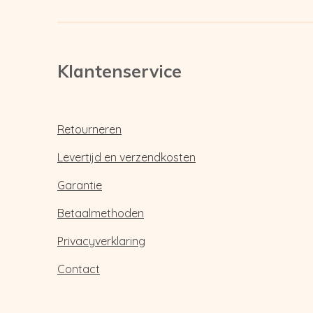
Klantenservice
Retourneren
Levertijd en verzendkosten
Garantie
Betaalmethoden
Privacyverklaring
Contact