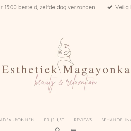
r 15:00 besteld, zelfde dag verzonden
Veilig
CADEAUBONNEN
PRIJSLIJST
REVIEWS
BEHANDELIN