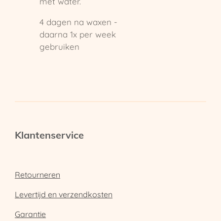
met water.
4 dagen na waxen -
daarna 1x per week
gebruiken
Klantenservice
Retourneren
Levertijd en verzendkosten
Garantie