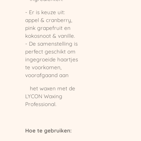
- Er is keuze uit:
appel & cranberry,
pink grapefruit en
kokosnoot & vanille.
- De samenstelling is
perfect geschikt om
ingegroeide haartjes
te voorkomen,
voorafgaand aan
het waxen met de
LYCON Waxing
Professional.
Hoe te gebruiken: