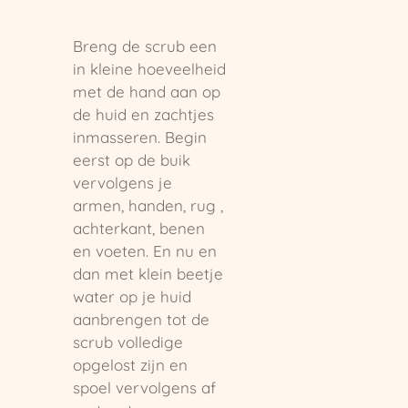
Breng de scrub een
in kleine hoeveelheid
met de hand aan op
de huid en zachtjes
inmasseren. Begin
eerst op de buik
vervolgens je
armen, handen, rug ,
achterkant, benen
en voeten. En nu en
dan met klein beetje
water op je huid
aanbrengen tot de
scrub volledige
opgelost zijn en
spoel vervolgens af