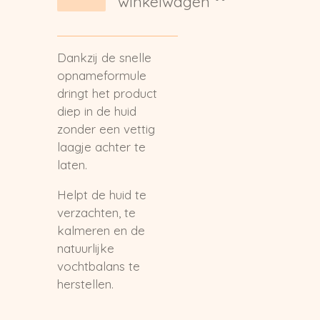
winkelwagen
Dankzij de snelle
opnameformule
dringt het product
diep in de huid
zonder een vettig
laagje achter te
laten.
Helpt de huid te
verzachten, te
kalmeren en de
natuurlijke
vochtbalans te
herstellen.