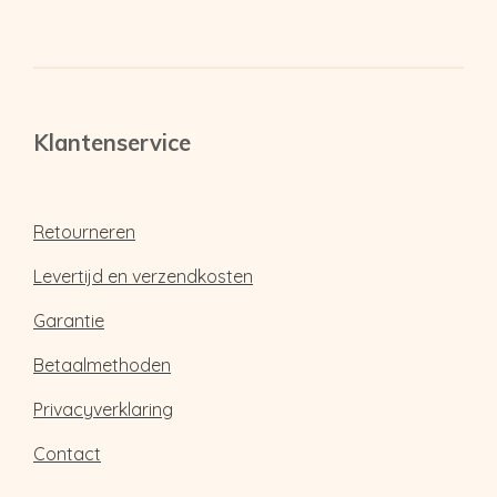
Klantenservice
Retourneren
Levertijd en verzendkosten
Garantie
Betaalmethoden
Privacyverklaring
Contact