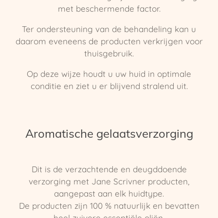
met beschermende factor.
Ter ondersteuning van de behandeling kan u
daarom eveneens de producten verkrijgen voor
thuisgebruik.
Op deze wijze houdt u uw huid in optimale
conditie en ziet u er blijvend stralend uit.
Aromatische gelaatsverzorging
Dit is de verzachtende en deugddoende
verzorging met Jane Scrivner producten,
aangepast aan elk huidtype.
​De producten zijn 100 % natuurlijk en bevatten
heel zuivere essentiële oliën.