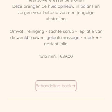
Deze brengen de huid opnieuw in balans en
zorgen voor behoud van een jeugdige
uitstraling.
Omvat : reiniging - zachte scrub - epilatie van
de wenkbrauwen, gelaatsmassage - masker -
gezichtsolie.
1u15 min. | €89,00
Behandeling boeken